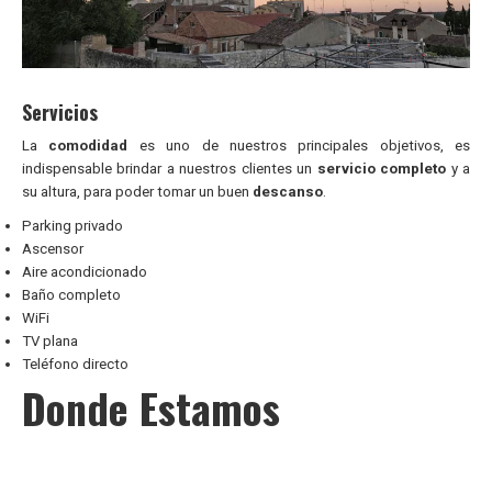
Servicios
La
comodidad
es uno de nuestros principales objetivos, es
indispensable brindar a nuestros clientes un
servicio completo
y a
su altura, para poder tomar un buen
descanso
.
Parking privado
Ascensor
Aire acondicionado
Baño completo
WiFi
TV plana
Teléfono directo
Donde Estamos