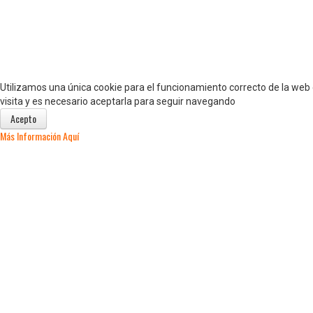
Utilizamos una única cookie para el funcionamiento correcto de la we
visita y es necesario aceptarla para seguir navegando
Acepto
Más Información Aquí